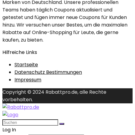
Marken von Deutschland. Unsere professionellen
Teams haben täglich Coupons aktualisiert und
getestet und fügen immer neue Coupons für Kunden
hinzu. Wir versuchen unser Bestes, um die maximalen
Rabatte auf Online-Shopping für Leute, die gerne
kaufen, zu bieten.
Hilfreiche Links
Startseite
Datenschutz Bestimmungen
Impressum
Copyright © 2024 Rabattpro.de, alle Rechte
vorbehalten.
Log In