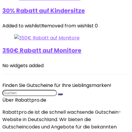
30% Rabatt auf Kindersitze
Added to wishlist
Removed from wishlist
0
350€ Rabatt auf Monitore
No widgets added
Finden Sie Gutscheine für Ihre Lieblingsmarken!
Über Rabattpro.de
Rabattpro.de ist die schnell wachsende Gutschein-
Website in Deutschland. Wir bieten die
Gutscheincodes und Angebote für die bekannten