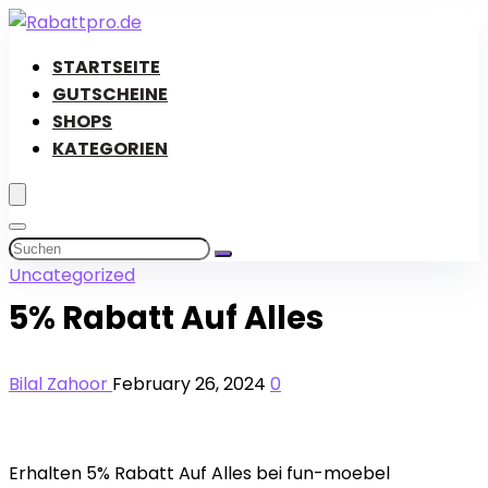
STARTSEITE
GUTSCHEINE
SHOPS
KATEGORIEN
Uncategorized
5% Rabatt Auf Alles
Bilal Zahoor
February 26, 2024
0
Erhalten 5% Rabatt Auf Alles bei fun-moebel