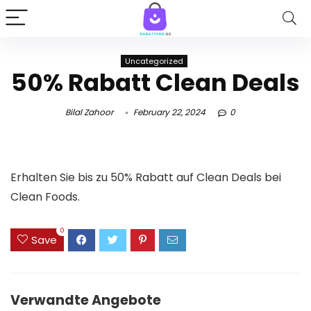
Uncategorized
50% Rabatt Clean Deals
Bilal Zahoor
February 22, 2024
0
Erhalten Sie bis zu 50% Rabatt auf Clean Deals bei
Clean Foods.
0
Save
Verwandte Angebote