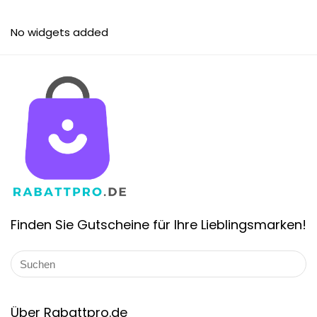
No widgets added
Finden Sie Gutscheine für Ihre Lieblingsmarken!
Über Rabattpro.de