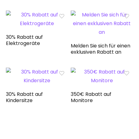
30% Rabatt auf
Elektrogeräte
Melden Sie sich für einen
exklusiven Rabatt an
30% Rabatt auf
350€ Rabatt auf
Kindersitze
Monitore