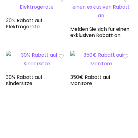
30% Rabatt auf
Elektrogeräte
Melden Sie sich für einen
exklusiven Rabatt an
30% Rabatt auf
350€ Rabatt auf
Kindersitze
Monitore