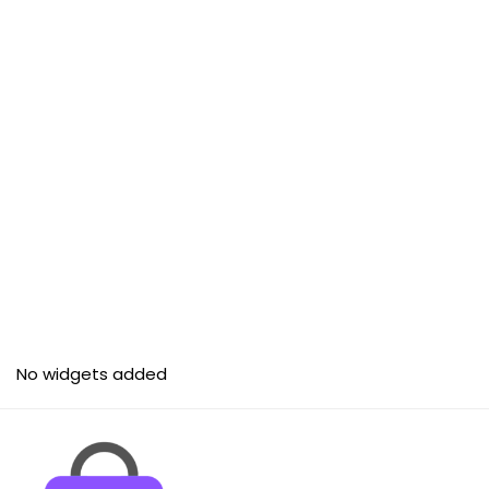
No widgets added