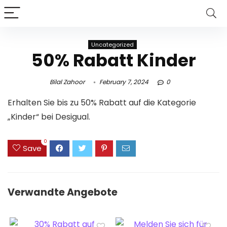
Uncategorized
50% Rabatt Kinder
Bilal Zahoor
February 7, 2024
0
Erhalten Sie bis zu 50% Rabatt auf die Kategorie
„Kinder“ bei Desigual.
0
Save
Verwandte Angebote