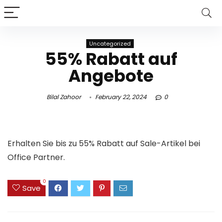
Uncategorized
55% Rabatt auf
Angebote
Bilal Zahoor
February 22, 2024
0
Erhalten Sie bis zu 55% Rabatt auf Sale-Artikel bei
Office Partner.
0
Save