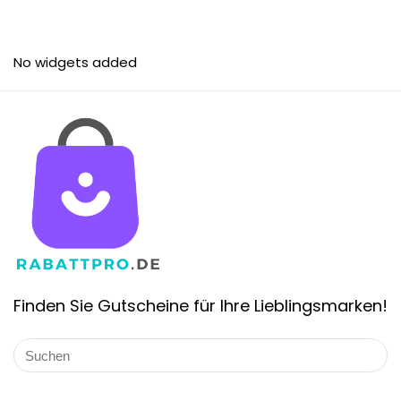
No widgets added
Finden Sie Gutscheine für Ihre Lieblingsmarken!