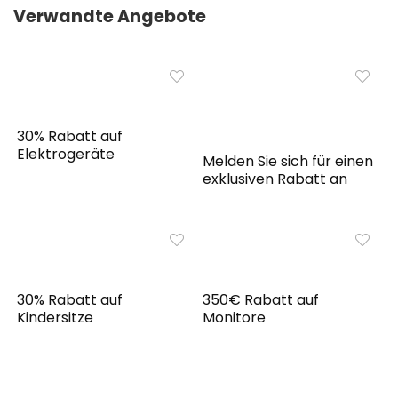
Verwandte Angebote
30% Rabatt auf
Elektrogeräte
Melden Sie sich für einen
exklusiven Rabatt an
30% Rabatt auf
350€ Rabatt auf
Kindersitze
Monitore