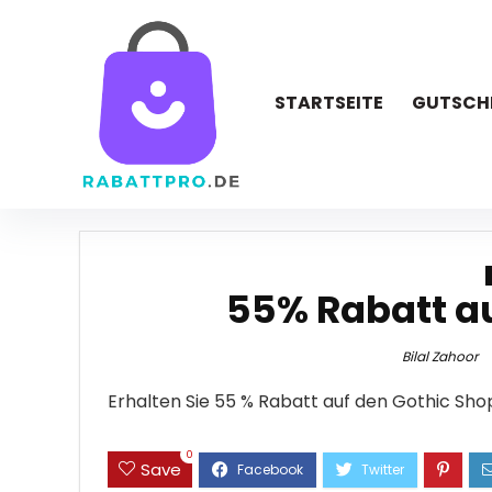
STARTSEITE
GUTSCH
55% Rabatt a
Bilal Zahoor
Erhalten Sie 55 % Rabatt auf den Gothic Sho
0
Save