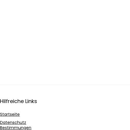
Hilfreiche Links
Startseite
Datenschutz
Bestimmungen