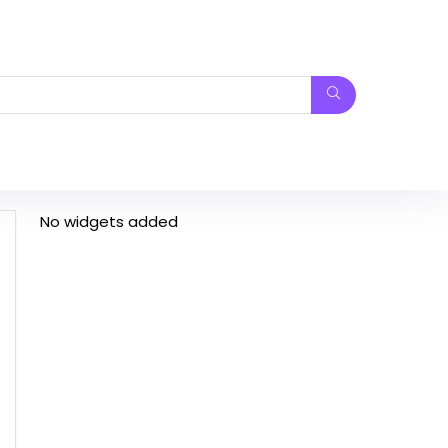
No widgets added