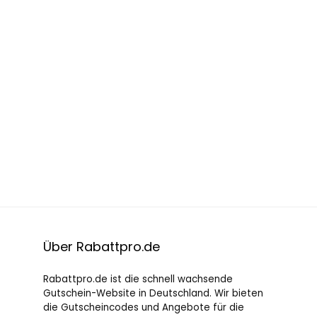
Über Rabattpro.de
Rabattpro.de ist die schnell wachsende
Gutschein-Website in Deutschland. Wir bieten
die Gutscheincodes und Angebote für die