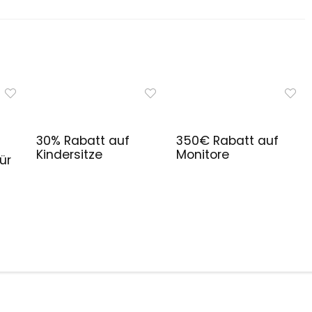
30% Rabatt auf
350€ Rabatt auf
Kindersitze
Monitore
ür