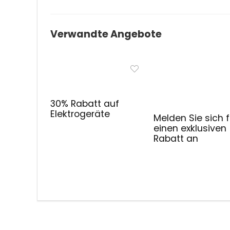
Verwandte Angebote
30% Rabatt auf
Elektrogeräte
Melden Sie sich f
einen exklusiven
Rabatt an