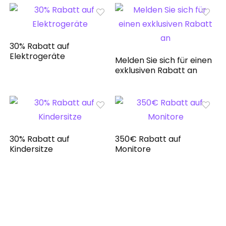
30% Rabatt auf
Elektrogeräte
Melden Sie sich für einen
exklusiven Rabatt an
30% Rabatt auf
350€ Rabatt auf
Kindersitze
Monitore