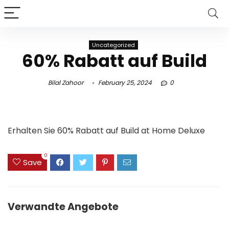
Uncategorized
60% Rabatt auf Build
Bilal Zahoor
February 25, 2024
0
Erhalten Sie 60% Rabatt auf Build at Home Deluxe
0
Save
Verwandte Angebote