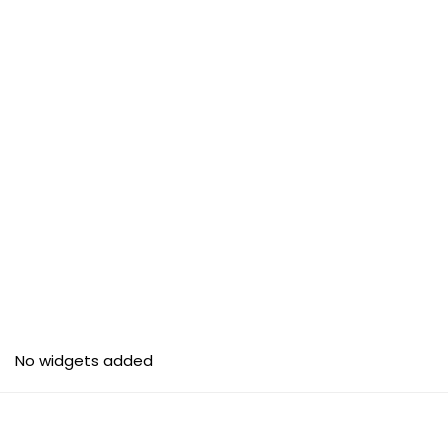
No widgets added