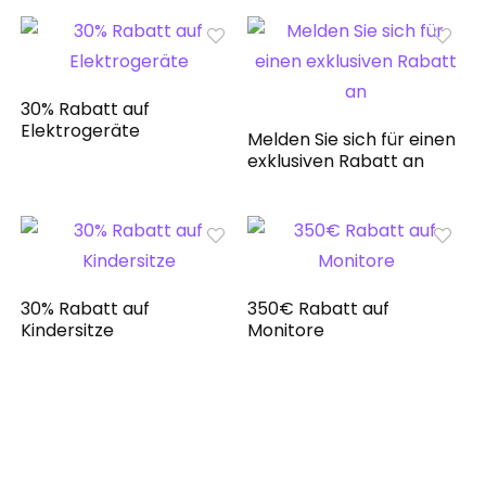
30% Rabatt auf
Elektrogeräte
Melden Sie sich für einen
exklusiven Rabatt an
30% Rabatt auf
350€ Rabatt auf
Kindersitze
Monitore