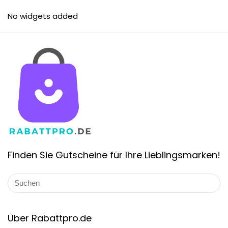
No widgets added
Finden Sie Gutscheine für Ihre Lieblingsmarken!
Über Rabattpro.de