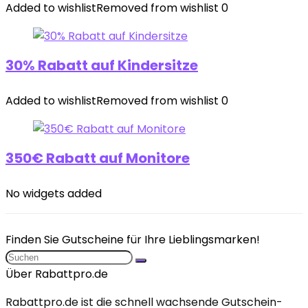
Added to wishlist
Removed from wishlist
0
30% Rabatt auf Kindersitze
Added to wishlist
Removed from wishlist
0
350€ Rabatt auf Monitore
No widgets added
Finden Sie Gutscheine für Ihre Lieblingsmarken!
Über Rabattpro.de
Rabattpro.de ist die schnell wachsende Gutschein-