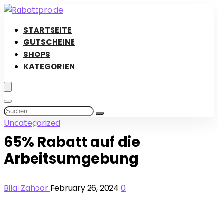
STARTSEITE
GUTSCHEINE
SHOPS
KATEGORIEN
Uncategorized
65% Rabatt auf die
Arbeitsumgebung
Bilal Zahoor
February 26, 2024
0