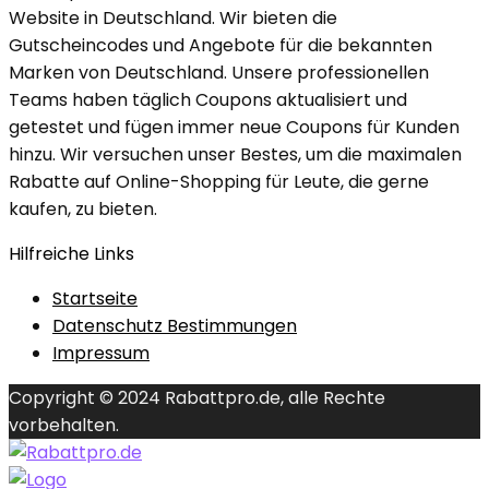
Website in Deutschland. Wir bieten die
Gutscheincodes und Angebote für die bekannten
Marken von Deutschland. Unsere professionellen
Teams haben täglich Coupons aktualisiert und
getestet und fügen immer neue Coupons für Kunden
hinzu. Wir versuchen unser Bestes, um die maximalen
Rabatte auf Online-Shopping für Leute, die gerne
kaufen, zu bieten.
Hilfreiche Links
Startseite
Datenschutz Bestimmungen
Impressum
Copyright © 2024 Rabattpro.de, alle Rechte
vorbehalten.