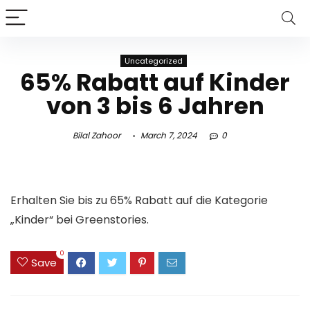
Uncategorized
65% Rabatt auf Kinder
von 3 bis 6 Jahren
Bilal Zahoor
March 7, 2024
0
Erhalten Sie bis zu 65% Rabatt auf die Kategorie
„Kinder“ bei Greenstories.
0
Save