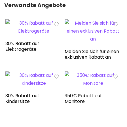
Verwandte Angebote
30% Rabatt auf
Elektrogeräte
Melden Sie sich für einen
exklusiven Rabatt an
30% Rabatt auf
350€ Rabatt auf
Kindersitze
Monitore