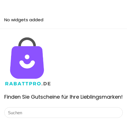
No widgets added
Finden Sie Gutscheine für Ihre Lieblingsmarken!