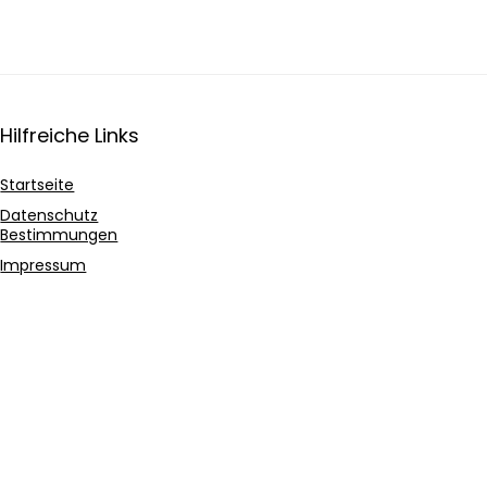
Hilfreiche Links
Startseite
Datenschutz
Bestimmungen
Impressum