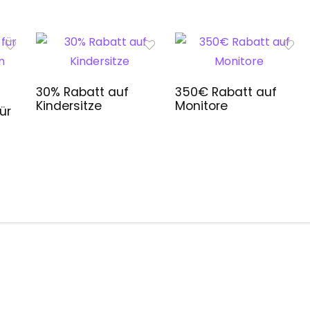
30% Rabatt auf
350€ Rabatt auf
Kindersitze
Monitore
ür