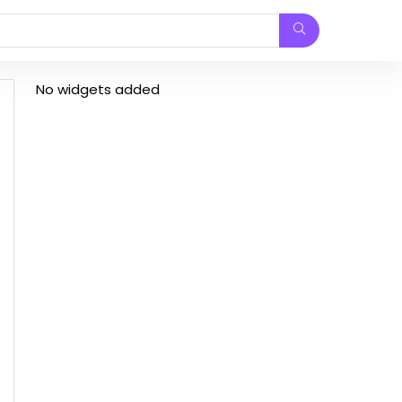
No widgets added