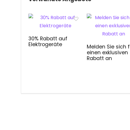
30% Rabatt auf
Elektrogeräte
Melden Sie sich f
einen exklusiven
Rabatt an