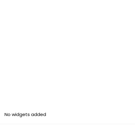
No widgets added