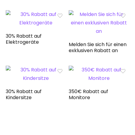
30% Rabatt auf
Elektrogeräte
Melden Sie sich für einen
exklusiven Rabatt an
30% Rabatt auf
350€ Rabatt auf
Kindersitze
Monitore