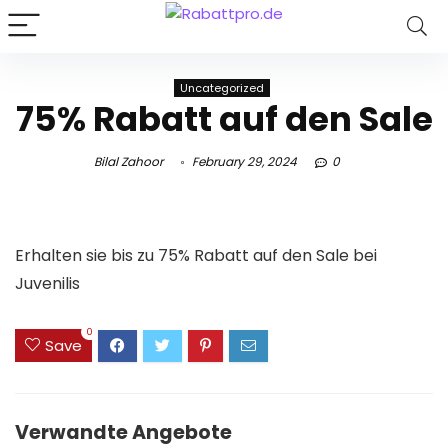
Uncategorized
75% Rabatt auf den Sale
Bilal Zahoor
February 29, 2024
0
Erhalten sie bis zu 75% Rabatt auf den Sale bei
Juvenilis
0
Save
Verwandte Angebote