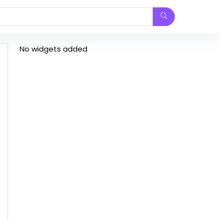
No widgets added