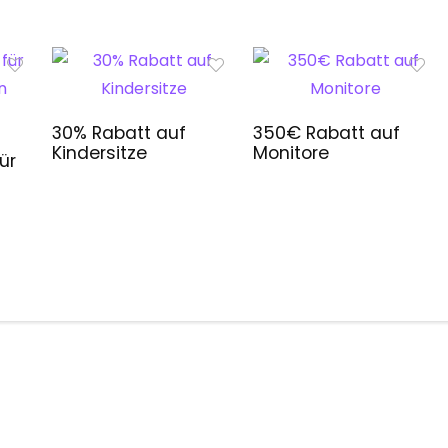
30% Rabatt auf
350€ Rabatt auf
Kindersitze
Monitore
ür