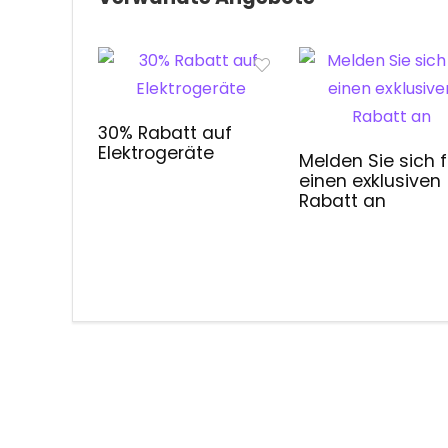
30% Rabatt auf
Elektrogeräte
Melden Sie sich f
einen exklusiven
Rabatt an