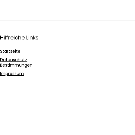
Hilfreiche Links
Startseite
Datenschutz
Bestimmungen
Impressum