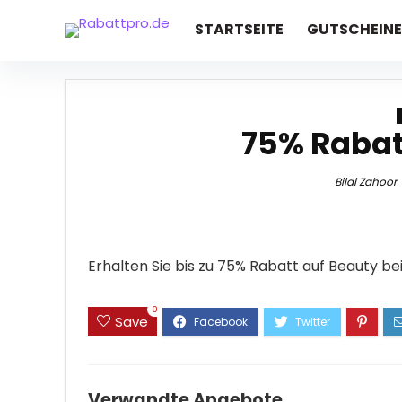
STARTSEITE
GUTSCHEINE
75% Rabat
Bilal Zahoor
Erhalten Sie bis zu 75% Rabatt auf Beauty bei
0
Save
Verwandte Angebote