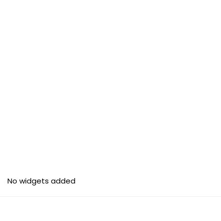
No widgets added