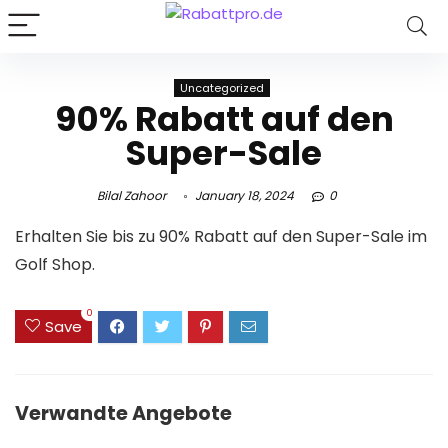
Uncategorized
90% Rabatt auf den
Super-Sale
Bilal Zahoor
January 18, 2024
0
Erhalten Sie bis zu 90% Rabatt auf den Super-Sale im
Golf Shop.
0
Save
Verwandte Angebote