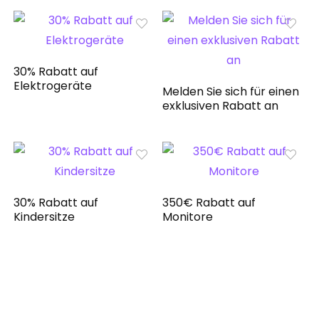
30% Rabatt auf
Elektrogeräte
Melden Sie sich für einen
exklusiven Rabatt an
30% Rabatt auf
350€ Rabatt auf
Kindersitze
Monitore