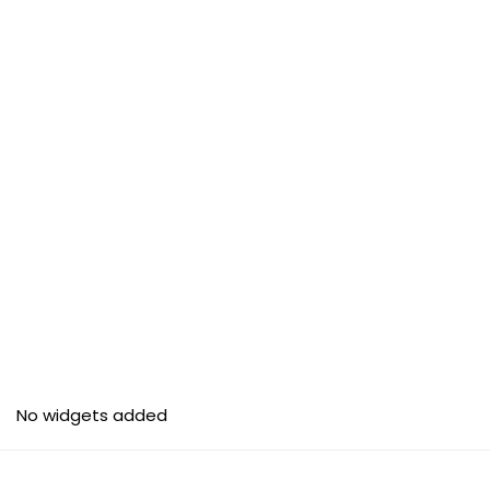
No widgets added