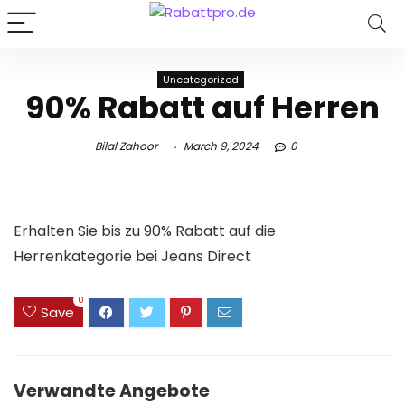
Uncategorized
90% Rabatt auf Herren
Bilal Zahoor
March 9, 2024
0
Erhalten Sie bis zu 90% Rabatt auf die
Herrenkategorie bei Jeans Direct
0
Save
Verwandte Angebote