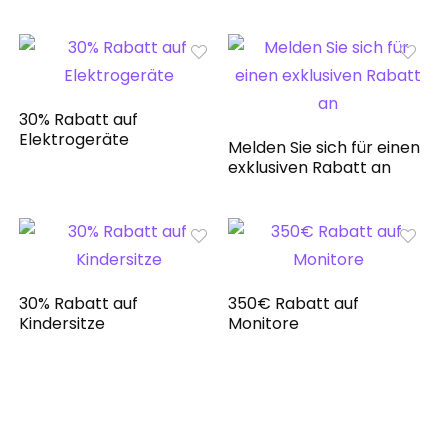
30% Rabatt auf
Elektrogeräte
Melden Sie sich für einen
exklusiven Rabatt an
30% Rabatt auf
350€ Rabatt auf
Kindersitze
Monitore