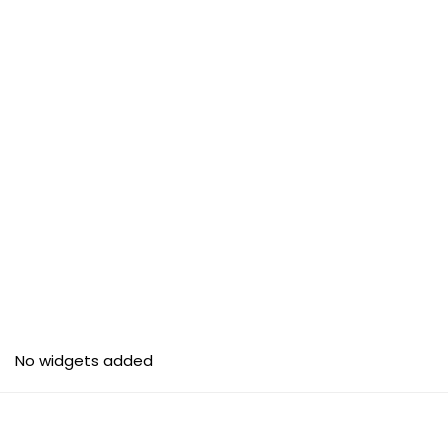
No widgets added