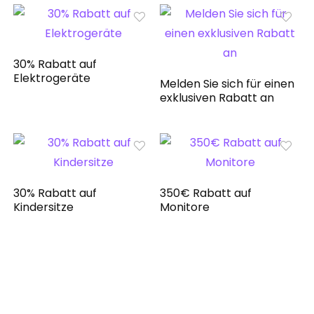
30% Rabatt auf
Elektrogeräte
Melden Sie sich für einen
exklusiven Rabatt an
30% Rabatt auf
350€ Rabatt auf
Kindersitze
Monitore