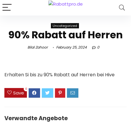
Uncategorized
90% Rabatt auf Herren
Bilal Zahoor
February 25, 2024
0
Erhalten Si bis zu 90% Rabatt auf Herren bei Hive
0
Save
Verwandte Angebote