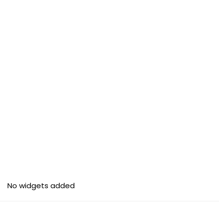
No widgets added