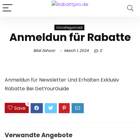
Uncategorized
Anmeldun für Rabatte
Bilal Zahoor
March 1, 2024
0
Anmeldun für Newsletter Und Erhalten Exklusiv
Rabatte Bei GetYourGuide
0
Save
Verwandte Angebote