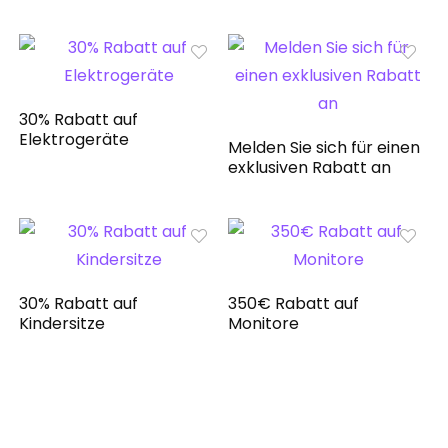
30% Rabatt auf
Elektrogeräte
Melden Sie sich für einen
exklusiven Rabatt an
30% Rabatt auf
350€ Rabatt auf
Kindersitze
Monitore