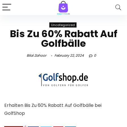
Uncategorized
Bis Zu 60% Rabatt Auf
Golfbälle
Bilal Zahoor
February 22, 2024
0
Erhalten Bis Zu 60% Rabatt Auf Golfbälle bei
GolfShop
0