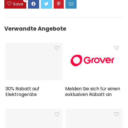
Save
Verwandte Angebote
30% Rabatt auf
Melden Sie sich für einen
Elektrogeräte
exklusiven Rabatt an