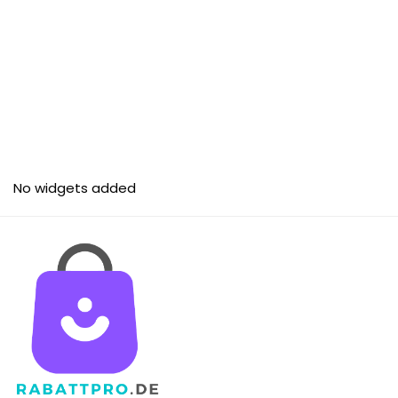
No widgets added