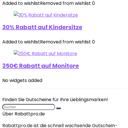
Added to wishlist
Removed from wishlist
0
30% Rabatt auf Kindersitze
Added to wishlist
Removed from wishlist
0
350€ Rabatt auf Monitore
No widgets added
Finden Sie Gutscheine für Ihre Lieblingsmarken!
Über Rabattpro.de
Rabattpro.de ist die schnell wachsende Gutschein-