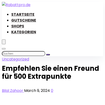
STARTSEITE
GUTSCHEINE
SHOPS
KATEGORIEN
Uncategorized
Empfehlen Sie einen Freund
für 500 Extrapunkte
Bilal Zahoor
March 9, 2024
0