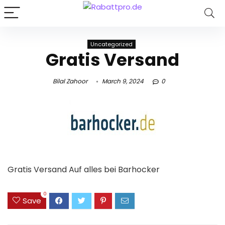
Uncategorized
Gratis Versand
Bilal Zahoor
March 9, 2024
0
Gratis Versand Auf alles bei Barhocker
0
Save