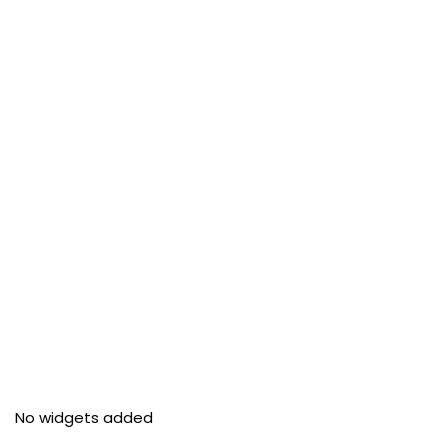
No widgets added