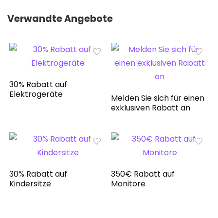
Verwandte Angebote
30% Rabatt auf
Elektrogeräte
Melden Sie sich für einen
exklusiven Rabatt an
30% Rabatt auf
350€ Rabatt auf
Kindersitze
Monitore