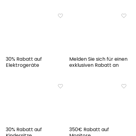
30% Rabatt auf
Melden Sie sich für einen
Elektrogeräte
exklusiven Rabatt an
30% Rabatt auf
350€ Rabatt auf
Kindersitze
Monitore