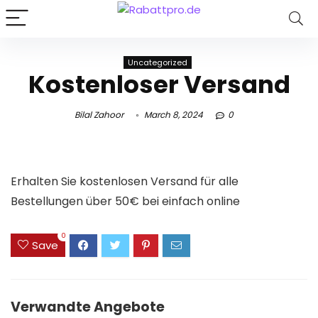
Uncategorized
Kostenloser Versand
Bilal Zahoor
March 8, 2024
0
Erhalten Sie kostenlosen Versand für alle
Bestellungen über 50€ bei einfach online
0
Save
Verwandte Angebote