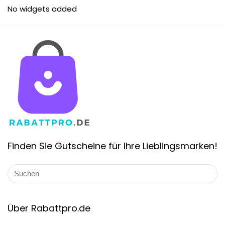
No widgets added
Finden Sie Gutscheine für Ihre Lieblingsmarken!
Über Rabattpro.de