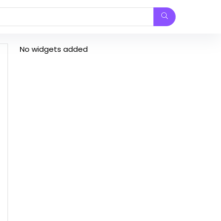
No widgets added