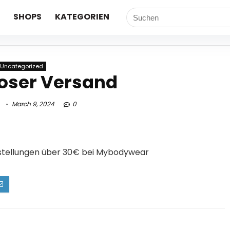
SHOPS
KATEGORIEN
Uncategorized
oser Versand
March 9, 2024
0
Bestellungen über 30€ bei Mybodywear