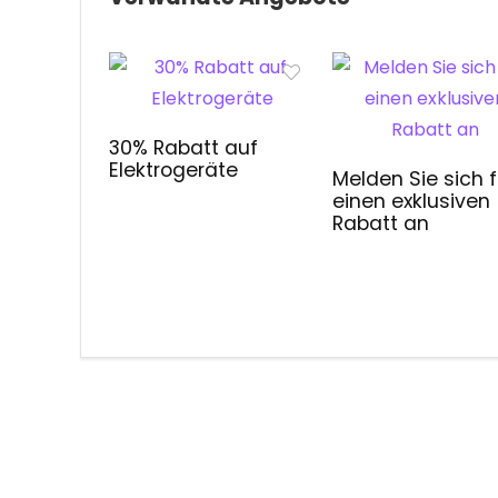
30% Rabatt auf
Elektrogeräte
Melden Sie sich f
einen exklusiven
Rabatt an