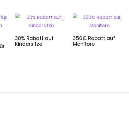
30% Rabatt auf
350€ Rabatt auf
Kindersitze
Monitore
ür