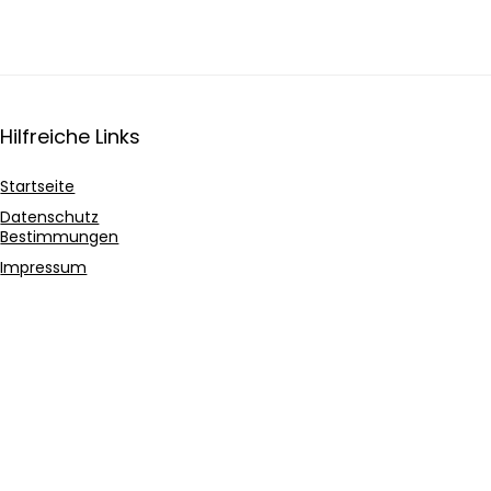
Hilfreiche Links
Startseite
Datenschutz
Bestimmungen
Impressum