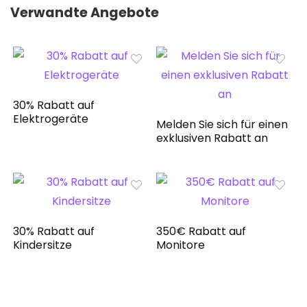
Verwandte Angebote
30% Rabatt auf
Elektrogeräte
Melden Sie sich für einen
exklusiven Rabatt an
30% Rabatt auf
350€ Rabatt auf
Kindersitze
Monitore