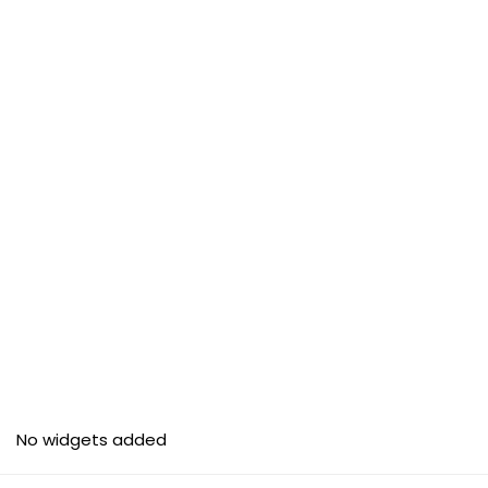
No widgets added