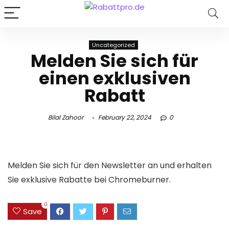
Uncategorized
Melden Sie sich für
einen exklusiven
Rabatt
Bilal Zahoor
February 22, 2024
0
Melden Sie sich für den Newsletter an und erhalten
Sie exklusive Rabatte bei Chromeburner.
0
Save