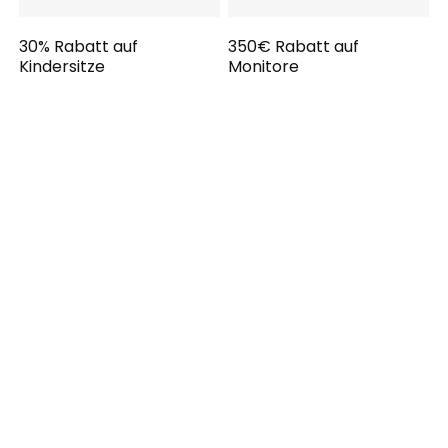
30% Rabatt auf
350€ Rabatt auf
Kindersitze
Monitore