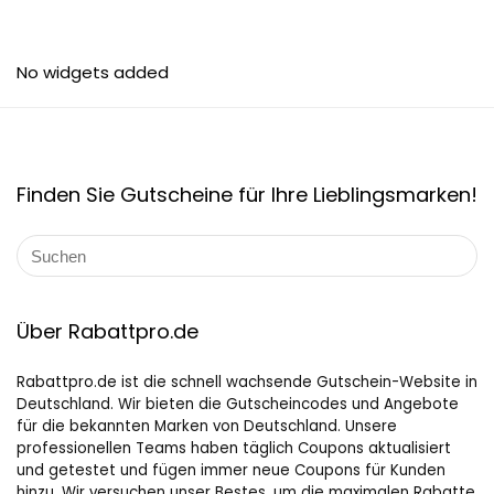
No widgets added
Finden Sie Gutscheine für Ihre Lieblingsmarken!
Über Rabattpro.de
Rabattpro.de ist die schnell wachsende Gutschein-Website in
Deutschland. Wir bieten die Gutscheincodes und Angebote
für die bekannten Marken von Deutschland. Unsere
professionellen Teams haben täglich Coupons aktualisiert
und getestet und fügen immer neue Coupons für Kunden
hinzu. Wir versuchen unser Bestes, um die maximalen Rabatte