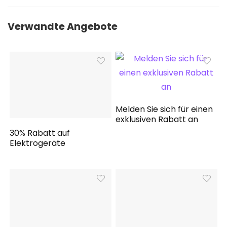
Verwandte Angebote
Melden Sie sich für einen
exklusiven Rabatt an
30% Rabatt auf
Elektrogeräte