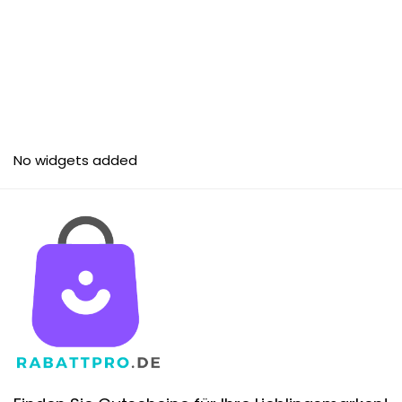
No widgets added