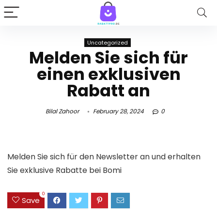
Uncategorized
Melden Sie sich für
einen exklusiven
Rabatt an
Bilal Zahoor
February 28, 2024
0
Melden Sie sich für den Newsletter an und erhalten
Sie exklusive Rabatte bei
Bomi
0
Save