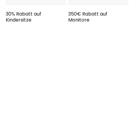
30% Rabatt auf
350€ Rabatt auf
Kindersitze
Monitore