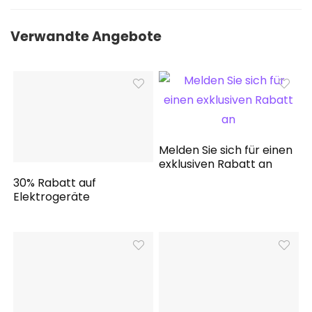
Verwandte Angebote
Melden Sie sich für einen
exklusiven Rabatt an
30% Rabatt auf
Elektrogeräte