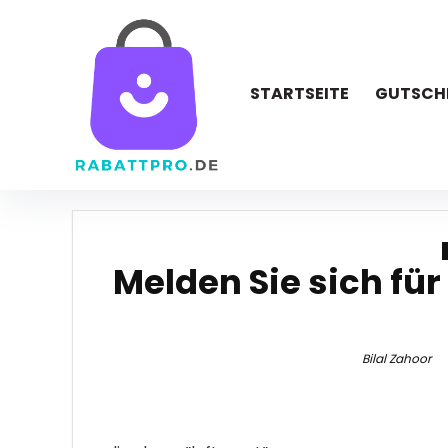
STARTSEITE
GUTSCH
Melden Sie sich für
Bilal Zahoor