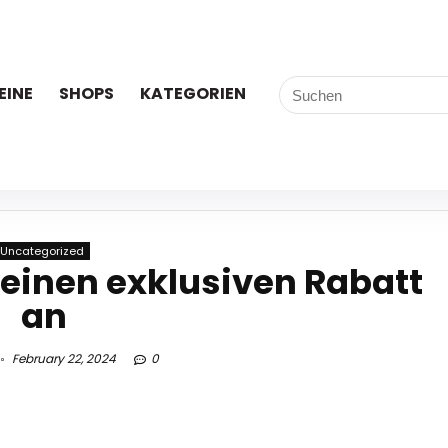
EINE
SHOPS
KATEGORIEN
Uncategorized
 einen exklusiven Rabatt
an
February 22, 2024
0