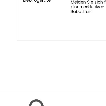
Elektrogeräte
Melden Sie sich f
einen exklusiven
Rabatt an