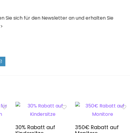
n Sie sich für den Newsletter an und erhalten Sie
v>
30% Rabatt auf
350€ Rabatt auf