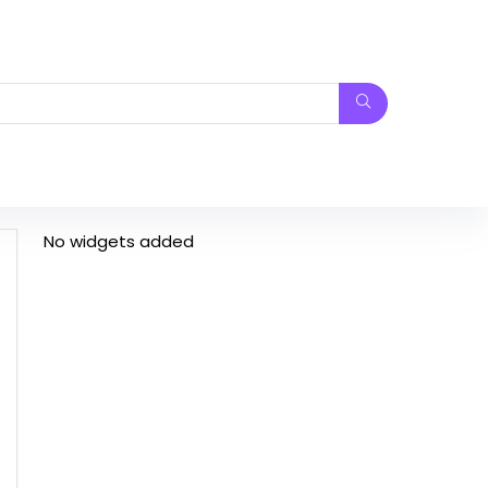
No widgets added