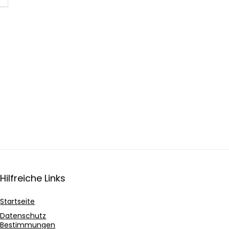
Hilfreiche Links
Startseite
Datenschutz
Bestimmungen