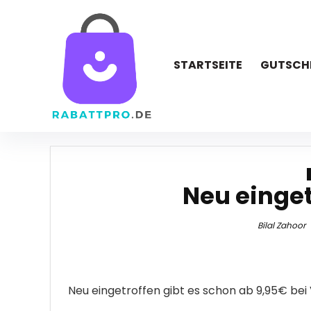
STARTSEITE
GUTSCH
Neu einget
Bilal Zahoor
Neu eingetroffen gibt es schon ab 9,95€ bei