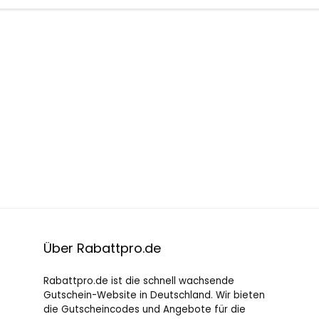
Über Rabattpro.de
Rabattpro.de ist die schnell wachsende
Gutschein-Website in Deutschland. Wir bieten
die Gutscheincodes und Angebote für die