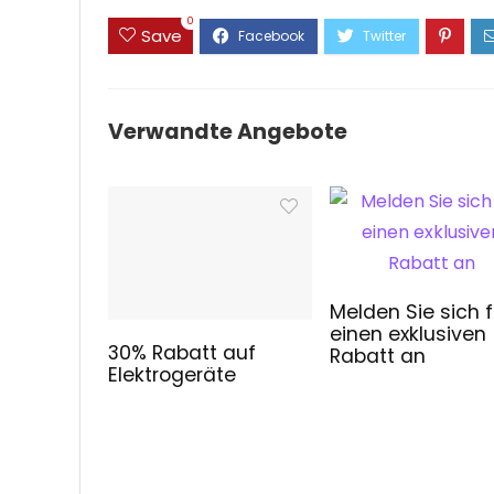
0
Save
Verwandte Angebote
Melden Sie sich f
einen exklusiven
30% Rabatt auf
Rabatt an
Elektrogeräte