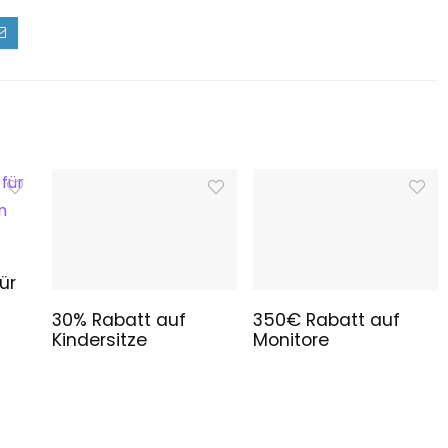
ür
30% Rabatt auf
350€ Rabatt auf
Kindersitze
Monitore