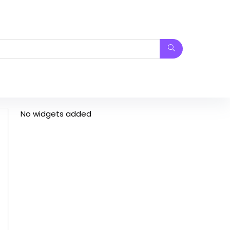
No widgets added