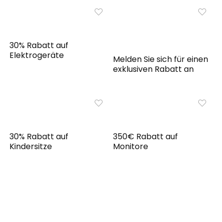
30% Rabatt auf
Elektrogeräte
Melden Sie sich für einen
exklusiven Rabatt an
30% Rabatt auf
350€ Rabatt auf
Kindersitze
Monitore