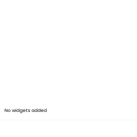
No widgets added