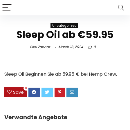
Uncategorized
Sleep Oil ab €59.95
Bilal Zahoor
March 13, 2024
0
Sleep Oil Beginnen Sie ab 59,95 € bei Hemp Crew.
0
Save
Verwandte Angebote