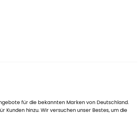
Angebote für die bekannten Marken von Deutschland.
r Kunden hinzu. Wir versuchen unser Bestes, um die