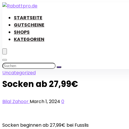
STARTSEITE
GUTSCHEINE
SHOPS
KATEGORIEN
Uncategorized
Socken ab 27,99€
Bilal Zahoor
March 1, 2024
0
Socken beginnen ab 27,99€ bei Fusslis