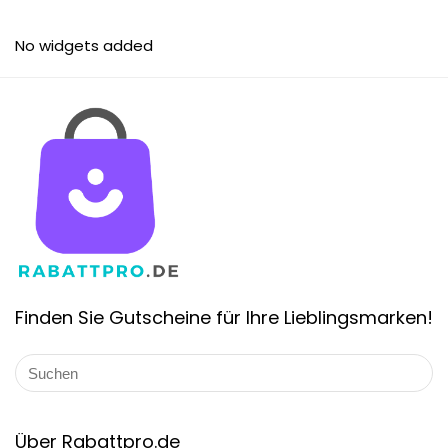
No widgets added
Finden Sie Gutscheine für Ihre Lieblingsmarken!
Über Rabattpro.de