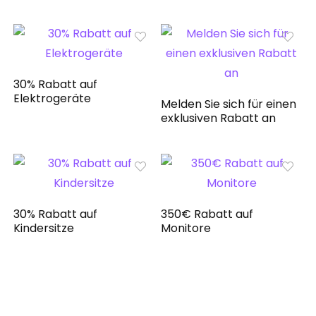
30% Rabatt auf
Elektrogeräte
Melden Sie sich für einen
exklusiven Rabatt an
30% Rabatt auf
350€ Rabatt auf
Kindersitze
Monitore