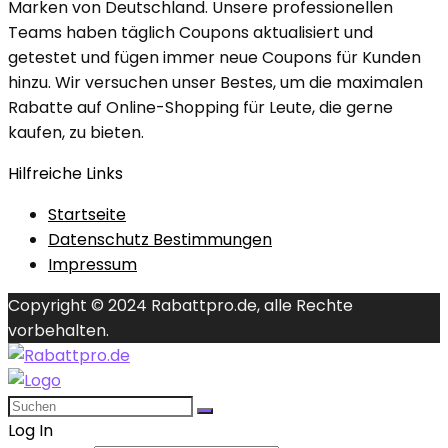
Marken von Deutschland. Unsere professionellen
Teams haben täglich Coupons aktualisiert und
getestet und fügen immer neue Coupons für Kunden
hinzu. Wir versuchen unser Bestes, um die maximalen
Rabatte auf Online-Shopping für Leute, die gerne
kaufen, zu bieten.
Hilfreiche Links
Startseite
Datenschutz Bestimmungen
Impressum
Copyright © 2024 Rabattpro.de, alle Rechte
vorbehalten.
Log In