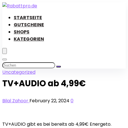
STARTSEITE
GUTSCHEINE
SHOPS
KATEGORIEN
Uncategorized
TV+AUDIO ab 4,99€
Bilal Zahoor
February 22, 2024
0
TV+AUDIO gibt es bei bereits ab 4,99€ Energeto.