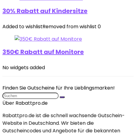
30% Rabatt auf Kindersitze
Added to wishlist
Removed from wishlist
0
350€ Rabatt auf Monitore
No widgets added
Finden Sie Gutscheine für Ihre Lieblingsmarken!
Über Rabattpro.de
Rabattpro.de ist die schnell wachsende Gutschein-
Website in Deutschland. Wir bieten die
Gutscheincodes und Angebote für die bekannten